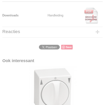
Downloads
Handleiding
Reacties
Save
Ook interessant