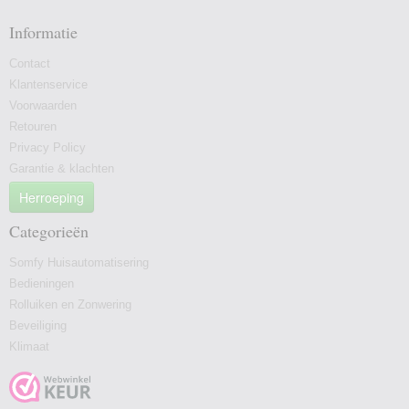
Informatie
Contact
Klantenservice
Voorwaarden
Retouren
Privacy Policy
Garantie & klachten
Herroeping
Categorieën
Somfy Huisautomatisering
Bedieningen
Rolluiken en Zonwering
Beveiliging
Klimaat