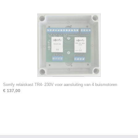
Somfy relaiskast TR4- 230V voor aansluiting van 4 buismotoren
€ 137,00