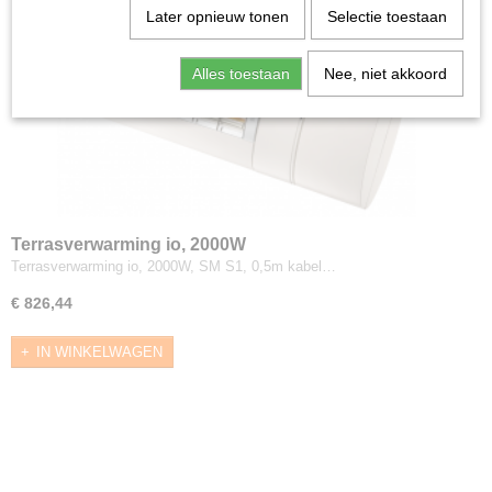
Later opnieuw tonen
Selectie toestaan
Alles toestaan
Nee, niet akkoord
Terrasverwarming io, 2000W
Terrasverwarming io, 2000W, SM S1, 0,5m kabel…
€ 826,44
IN WINKELWAGEN