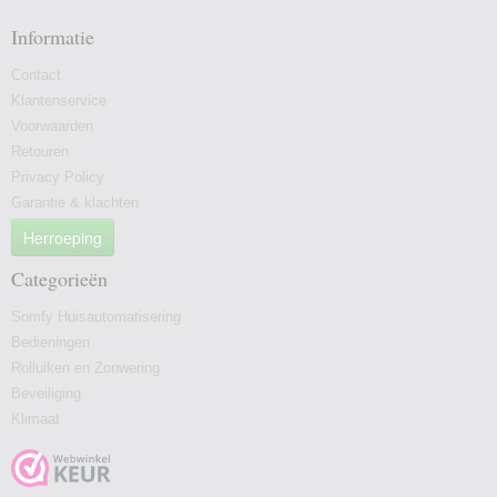
Informatie
Contact
Klantenservice
Voorwaarden
Retouren
Privacy Policy
Garantie & klachten
Herroeping
Categorieën
Somfy Huisautomatisering
Bedieningen
Rolluiken en Zonwering
Beveiliging
Klimaat