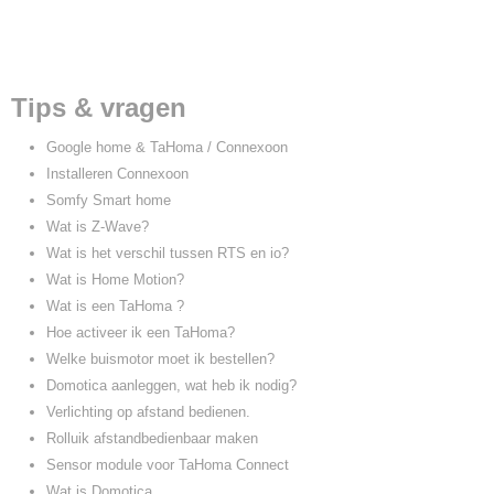
Tips & vragen
Google home & TaHoma / Connexoon
Installeren Connexoon
Somfy Smart home
Wat is Z-Wave?
Wat is het verschil tussen RTS en io?
Wat is Home Motion?
Wat is een TaHoma ?
Hoe activeer ik een TaHoma?
Welke buismotor moet ik bestellen?
Domotica aanleggen, wat heb ik nodig?
Verlichting op afstand bedienen.
Rolluik afstandbedienbaar maken
Sensor module voor TaHoma Connect
Wat is Domotica