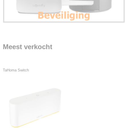
Meest verkocht
TaHoma Switch