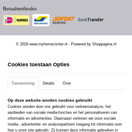
Betaalmethodes
© 2026 www.myhomecenter.nl - Powered by Shoppagina.nl
Cookies toestaan Opties
Toestemming
Details
Over
Op deze website worden cookies gebruikt
Cookies worden door ons gebruikt voor verkeersanalyse, het
aanbieden van sociale media-functies en het personaliseren van
informatie en advertenties. Daarnaast verlenen we onze sociale
media-, advertentie- en analysepartners toegang tot informatie over
hoe u onze site gebruikt. Zij kunnen deze informatie gebruiken in