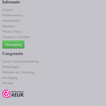
Informatie
Contact
Klantenservice
Voorwaarden
Retouren
Privacy Policy
Garantie & klachten
Herroeping
Categorieën
Somfy Huisautomatisering
Bedieningen
Rolluiken en Zonwering
Beveiliging
Klimaat