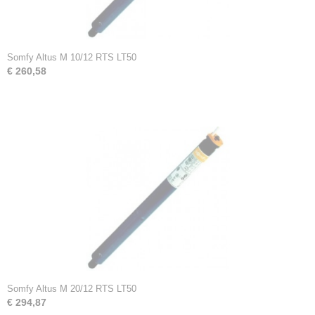
Somfy Altus M 10/12 RTS LT50
€ 260,58
Somfy Altus M 20/12 RTS LT50
€ 294,87