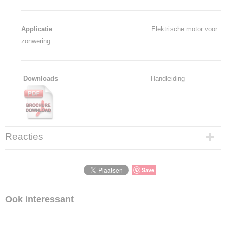
Applicatie
Elektrische motor voor
zonwering
Downloads
Handleiding
Reacties
Save
Ook interessant