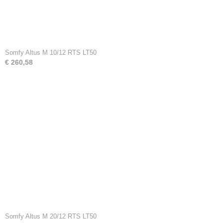
Somfy Altus M 10/12 RTS LT50
€ 260,58
Somfy Altus M 20/12 RTS LT50