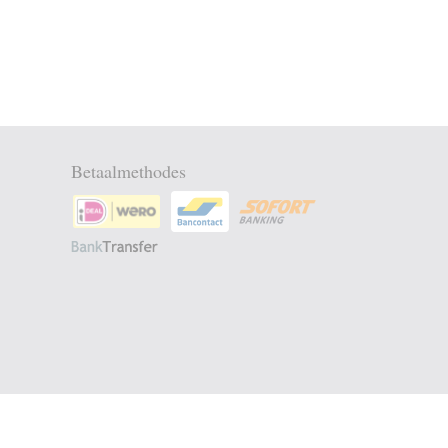
Betaalmethodes