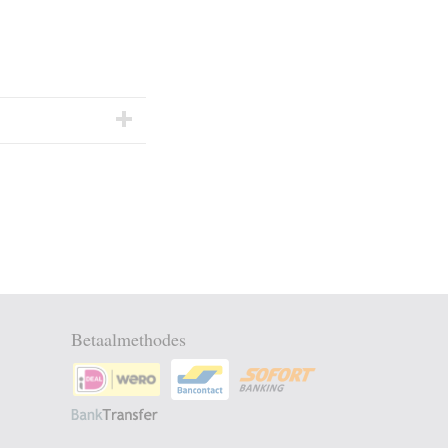
Betaalmethodes