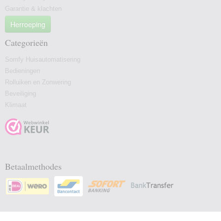
Garantie & klachten
Herroeping
Categorieën
Somfy Huisautomatisering
Bedieningen
Rolluiken en Zonwering
Beveiliging
Klimaat
Betaalmethodes