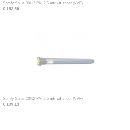
Somfy Solus 30/12 PA, 2,5 mtr wit snoer (VVF)
€ 152,89
Somfy Solus 20/12 PA, 2,5 mtr wit snoer (VVF)
€ 139,13