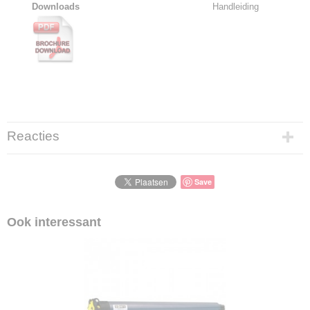
Downloads
Handleiding
Reacties
Save
Ook interessant