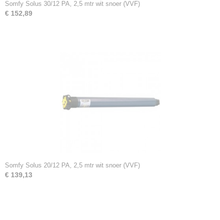
Somfy Solus 30/12 PA, 2,5 mtr wit snoer (VVF)
€ 152,89
Somfy Solus 20/12 PA, 2,5 mtr wit snoer (VVF)
€ 139,13