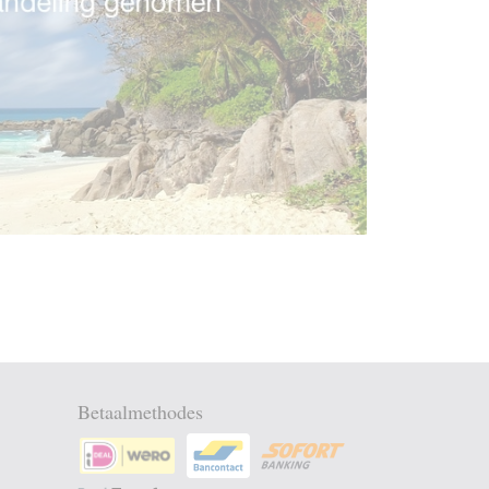
Betaalmethodes