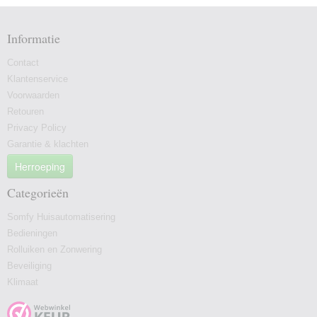
Informatie
Contact
Klantenservice
Voorwaarden
Retouren
Privacy Policy
Garantie & klachten
Herroeping
Categorieën
Somfy Huisautomatisering
Bedieningen
Rolluiken en Zonwering
Beveiliging
Klimaat