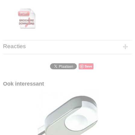
Reacties
Save
Ook interessant