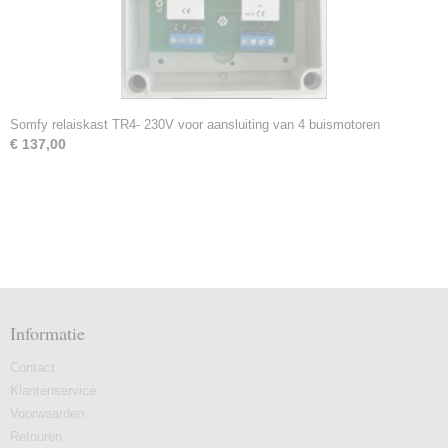
Somfy relaiskast TR4- 230V voor aansluiting van 4 buismotoren
€ 137,00
Informatie
Contact
Klantenservice
Voorwaarden
Retouren