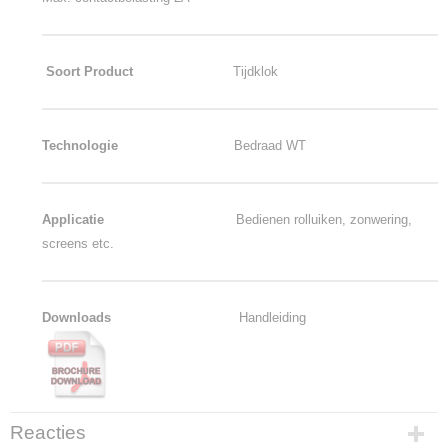
Soort Product
Tijdklok
Technologie
Bedraad WT
Applicatie
Bedienen rolluiken, zonwering,
screens etc.
Downloads
Handleiding
Reacties