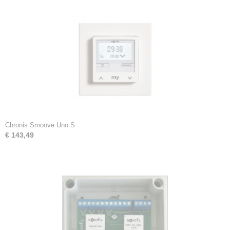
Chronis Smoove Uno S
€ 143,49