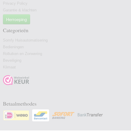
Privacy Policy
Garantie & klachten
Herroeping
Categorieën
Somfy Huisautomatisering
Bedieningen
Rolluiken en Zonwering
Beveiliging
Klimaat
Betaalmethodes