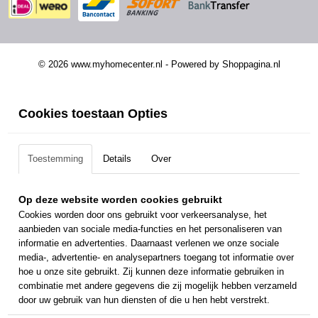
© 2026 www.myhomecenter.nl - Powered by Shoppagina.nl
Cookies toestaan Opties
Toestemming
Details
Over
Op deze website worden cookies gebruikt
Cookies worden door ons gebruikt voor verkeersanalyse, het
aanbieden van sociale media-functies en het personaliseren van
informatie en advertenties. Daarnaast verlenen we onze sociale
media-, advertentie- en analysepartners toegang tot informatie over
hoe u onze site gebruikt. Zij kunnen deze informatie gebruiken in
combinatie met andere gegevens die zij mogelijk hebben verzameld
door uw gebruik van hun diensten of die u hen hebt verstrekt.