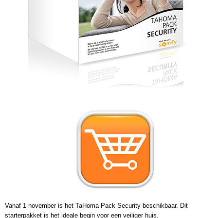
Vanaf 1 november is het TaHoma Pack Security beschikbaar. Dit
starterpakket is het ideale begin voor een veiliger huis.